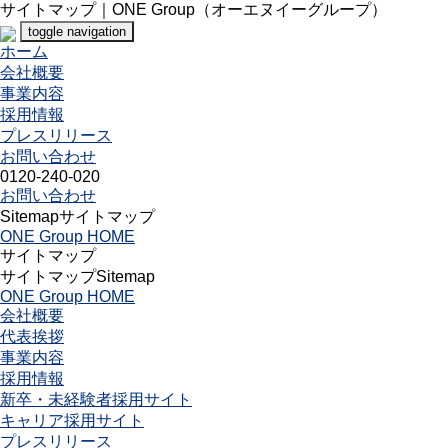
サイトマップ｜ONE Group（オーエヌイーグループ）
toggle navigation
ホーム
会社概要
事業内容
採用情報
プレスリリース
お問い合わせ
0120-240-020
お問い合わせ
Sitemap
サイトマップ
ONE Group HOME
サイトマップ
サイトマップ
Sitemap
ONE Group HOME
会社概要
代表挨拶
事業内容
採用情報
新卒・未経験者採用サイト
キャリア採用サイト
プレスリリース