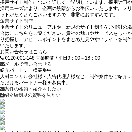
採用サイト制作について詳しくご説明しています。採用計画や
採用ニーズにより、企画の段階からお手伝いいたします。メリ
ットがたくさんございますので、非常におすすめです。
企業サイト制作
企業サイトのリニューアルや、新規のサイト制作をご検討の場
合は、こちらをご覧ください。貴社の魅力やサービスをしっか
り把握し、アピールポイントをまとめた見やすいサイトを制作
いたします。
お問い合わせはこちら
0120-001-146
営業時間 / 平日9：00～18：00
メールで問い合わせる
紹介パートナー様
募集中
人材コンサル会社様・広告代理店様など、制作案件をご紹介い
ただけるパートナー様を募集中。
案件の相談・紹介をしたい
紹介店制度の資料を見たい