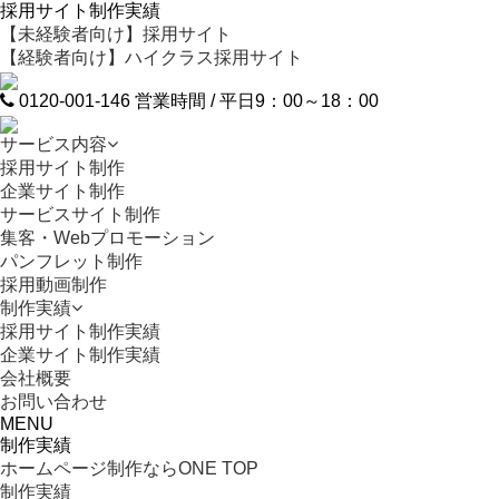
採用サイト制作実績
【未経験者
向け
】採用サイト
【経験者
向け
】ハイクラス採用サイト
0120-001-146
営業時間 / 平日9：00～18：00
サービス内容
採用サイト制作
企業サイト制作
サービスサイト制作
集客・Webプロモーション
パンフレット制作
採用動画制作
制作実績
採用サイト制作実績
企業サイト制作実績
会社概要
お問い合わせ
MENU
制作実績
ホームページ制作ならONE TOP
制作実績