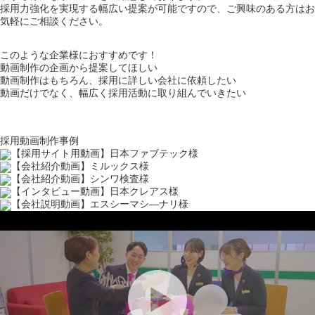
採用力強化を実現する幅広い提案が可能ですので、ご興味のある方はお
気軽にご相談ください。
このような企業様におすすめです！
動画制作の企画から提案してほしい
動画制作はもちろん、採用に詳しい会社に依頼したい
動画だけでなく、幅広く採用活動に取り組んでいきたい
採用動画制作事例
【採用サイト用動画】日本ファブテック様
【会社紹介動画】ミルックス様
【会社紹介動画】シンワ検査様
【インタビュー動画】日本クレアス様
【会社説明動画】エスシーマシ―ナリ様