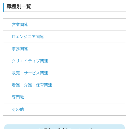
職種別一覧
営業関連
ITエンジニア関連
事務関連
クリエイティブ関連
販売・サービス関連
看護・介護・保育関連
専門職
その他