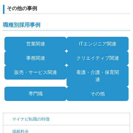
その他の事例
職種別採用事例
営業関連
ITエンジニア関連
事務関連
クリエイティブ関連
販売・サービス関連
看護・介護・保育関
連
専門職
その他
マイナビ転職の特徴
掲載料金