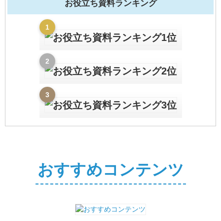
お役立ち資料ランキング
おすすめコンテンツ