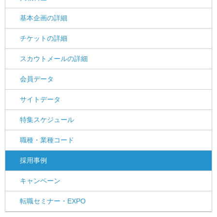
基本企画の詳細
チケットの詳細
スカウトメールの詳細
会員データ
サイトデータ
特集スケジュール
職種・業種コード
採用事例
キャンペーン
転職セミナー・EXPO