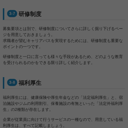
研修制度
3-7
募集要項とは別で、研修制度についてさらに詳しく掘り下げるペー
ジを用意しておきましょう。
求職者が望むキャリアパスを実現するためには、研修制度も重要な
ポイントの一つです。
研修制度と一口に言っても様々な手段があるため、どのような教育
を受けられるのかをできる限り詳しく紹介します。
福利厚生
3-8
福利厚生には、健康保険や厚生年金などの「法定福利厚生」と、宿
泊施設やジムの利用割引、保養施設の有無といった「法定外福利厚
生」の2種類が存在します。
企業が従業員に向けて行うサービスの一種なので、用意している福
利厚生は、すべて記載しましょう。