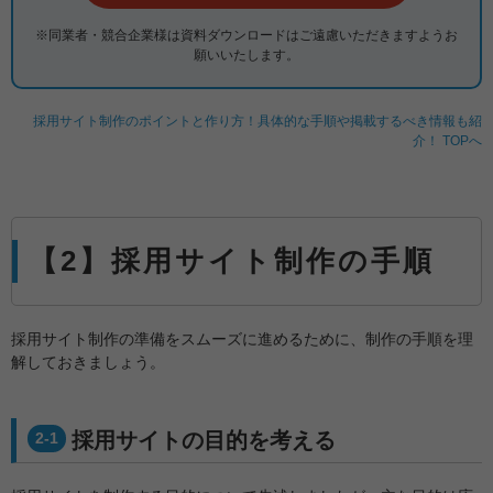
※同業者・競合企業様は資料ダウンロードはご遠慮いただきますよう
お
願いいたします。
採用サイト制作のポイントと作り方！具体的な手順や掲載するべき情報も紹
介！ TOPへ
【2】採用サイト制作の手順
採用サイト制作の準備をスムーズに進めるために、制作の手順を理
解しておきましょう。
採用サイトの目的を考える
2-1