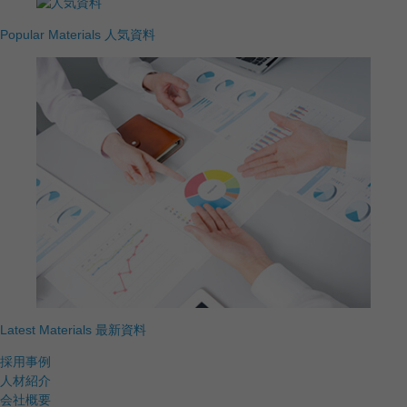
Popular Materials
人気資料
Latest Materials
最新資料
採用事例
人材紹介
会社概要