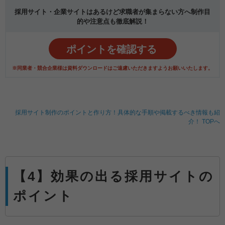
採用サイト・企業サイトはあるけど求職者が集まらない方へ制作目
的や注意点も徹底解説！
ポイントを確認する
※同業者・競合企業様は資料ダウンロードはご遠慮いただきますようお願いいたします。
採用サイト制作のポイントと作り方！具体的な手順や掲載するべき情報も紹
介！ TOPへ
【4】効果の出る採用サイトの
ポイント