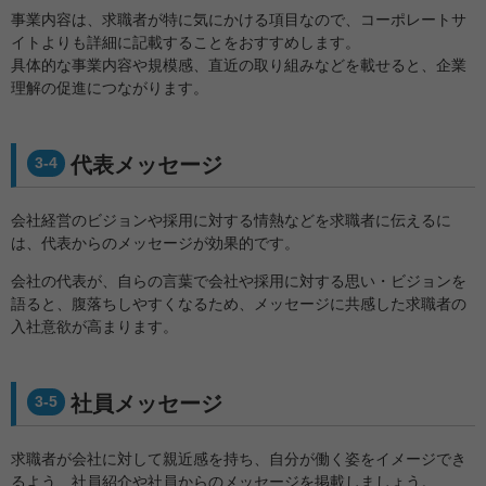
事業内容は、求職者が特に気にかける項目なので、コーポレートサ
イトよりも詳細に記載することをおすすめします。
具体的な事業内容や規模感、直近の取り組みなどを載せると、企業
理解の促進につながります。
代表メッセージ
3-4
会社経営のビジョンや採用に対する情熱などを求職者に伝えるに
は、代表からのメッセージが効果的です。
会社の代表が、自らの言葉で会社や採用に対する思い・ビジョンを
語ると、腹落ちしやすくなるため、メッセージに共感した求職者の
入社意欲が高まります。
社員メッセージ
3-5
求職者が会社に対して親近感を持ち、自分が働く姿をイメージでき
るよう、社員紹介や社員からのメッセージを掲載しましょう。