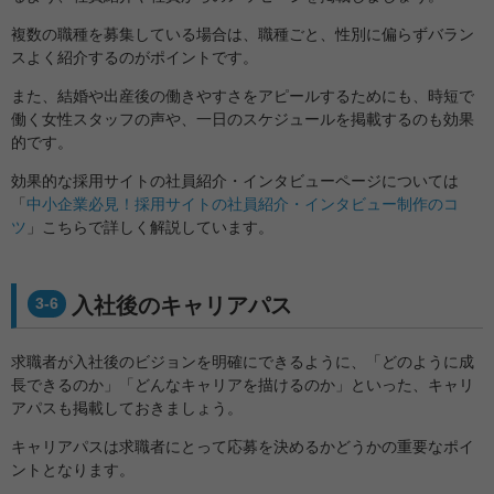
複数の職種を募集している場合は、職種ごと、性別に偏らずバラン
スよく紹介するのがポイントです。
また、結婚や出産後の働きやすさをアピールするためにも、時短で
働く女性スタッフの声や、一日のスケジュールを掲載するのも効果
的です。
効果的な採用サイトの社員紹介・インタビューページについては
「
中小企業必見！採用サイトの社員紹介・インタビュー制作のコ
ツ
」こちらで詳しく解説しています。
入社後のキャリアパス
3-6
求職者が入社後のビジョンを明確にできるように、「どのように成
長できるのか」「どんなキャリアを描けるのか」といった、キャリ
アパスも掲載しておきましょう。
キャリアパスは求職者にとって応募を決めるかどうかの重要なポイ
ントとなります。