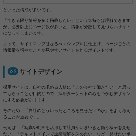
といった構成が多いです。
「できる限り情報を多く掲載したい」という気持ちは理解できます
が、必要以上にページ数が多いと、情報が分散して見づらいサイト
になってしまいます。
よって、サイトマップはなるべくシンプルに仕上げ、ページごとの
情報量を増やすことが見やすいサイトを作るポイントです。
サイトデザイン
2-5
採用サイトは、自社の求める人材に「この会社で働きたい」と思っ
てもらうことが目的なので、採用ターゲットの心をつかむデザイン
にする必要があります。
そのため、「自社のどういったところを見せたいのか」をよく考え
ることが重要です。
例えば、「写真や動画を活用して社員がいきいきと働く様子を見せ
たい」「テキストメインで企業理解を深めたい」など、見せたいポ