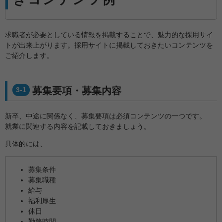
求職者が必要としている情報を掲載することで、魅力的な採用サイ
トが出来上がります。採用サイトに掲載しておきたいコンテンツを
ご紹介します。
募集要項・募集内容
3-1
新卒、中途に関係なく、募集要項は必須コンテンツの一つです。
就業に関連する内容を記載しておきましょう。
具体的には、
募集条件
募集職種
給与
福利厚生
休日
勤務時間