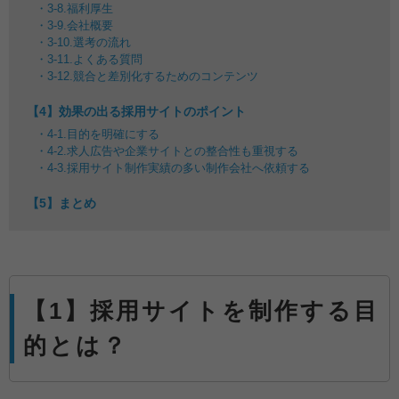
3-8.福利厚生
3-9.会社概要
3-10.選考の流れ
3-11.よくある質問
3-12.競合と差別化するためのコンテンツ
【4】効果の出る採用サイトのポイント
4-1.目的を明確にする
4-2.求人広告や企業サイトとの整合性も重視する
4-3.採用サイト制作実績の多い制作会社へ依頼する
【5】まとめ
【1】採用サイトを制作する目
的とは？