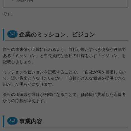
です。
企業のミッション、ビジョン
3-2
自社の未来像が明確に伝わるよう、自社が果たすべき使命や役割で
ある「ミッション」と中長期的な会社の目標を示す「ビジョン」を
記載しましょう。
ミッションやビジョンを記載することで、「自社が何を目指してい
て、近い将来どうなりたいのか」「自社がどんな価値を提供できる
のか」が明らかになります。
会社の価値観や方針が明確になることで、価値観に共感した応募者
からの応募が増えます。
事業内容
3-3