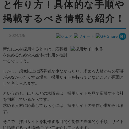
と作り方！具体的な手順や
掲載するべき情報も紹介！
2024/1/5
新たに人材採用するときは、応募者
を集めるため求人媒体の利用を検討
するでしょう。
しかし、想像以上に応募者が少なかったり、求める人材からの応募
が来なかったりする場合、採用サイトを持っていないことが原因と
して考えられます。
というのも、ほとんどの求職者は、採用サイトを見て応募する会社
を判断しているからです。
求める人材に応募してもらうには、採用サイトの制作が求められま
す。
そこで、採用サイトを制作する目的や制作の具体的な手順、サイト
に掲載するべき情報について紹介していきます。