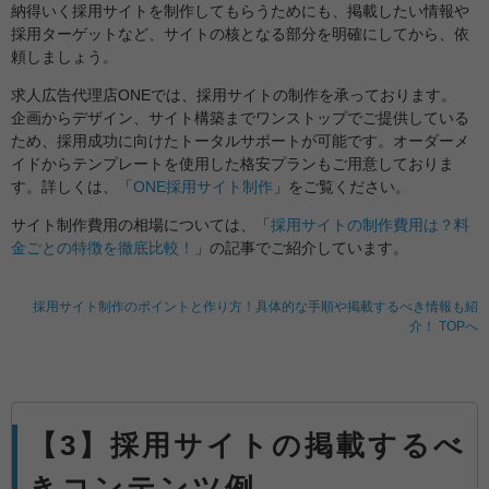
納得いく採用サイトを制作してもらうためにも、掲載したい情報や
採用ターゲットなど、サイトの核となる部分を明確にしてから、依
頼しましょう。
求人広告代理店ONEでは、採用サイトの制作を承っております。
企画からデザイン、サイト構築までワンストップでご提供している
ため、採用成功に向けたトータルサポートが可能です。オーダーメ
イドからテンプレートを使用した格安プランもご用意しておりま
す。詳しくは、「
ONE採用サイト制作
」をご覧ください。
サイト制作費用の相場については、「
採用サイトの制作費用は？料
金ごとの特徴を徹底比較！
」の記事でご紹介しています。
採用サイト制作のポイントと作り方！具体的な手順や掲載するべき情報も紹
介！ TOPへ
【3】採用サイトの掲載するべ
きコンテンツ例