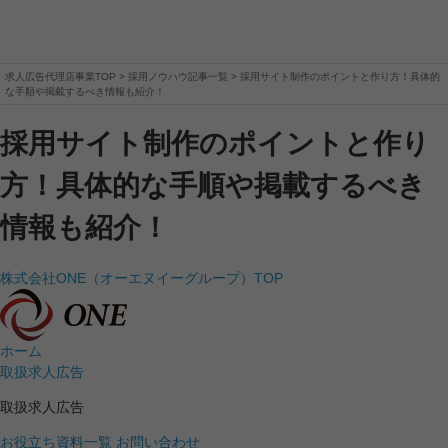
求人広告代理店事業TOP
>
採用ノウハウ記事一覧
> 採用サイト制作のポイントと作り方！具体的
な手順や掲載するべき情報も紹介！
採用サイト制作のポイントと作り
方！具体的な手順や掲載するべき
情報も紹介！
株式会社ONE（オーエヌイーグループ）TOP
ホーム
取扱求人広告
取扱求人広告
お役立ち資料一覧
お問い合わせ