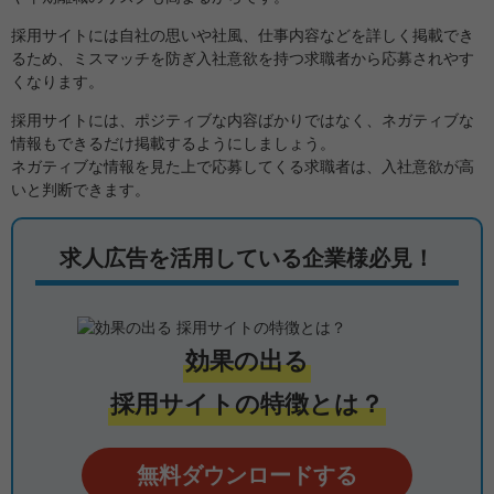
採用サイトには自社の思いや社風、仕事内容などを詳しく掲載でき
るため、ミスマッチを防ぎ入社意欲を持つ求職者から応募されやす
くなります。
採用サイトには、ポジティブな内容ばかりではなく、ネガティブな
情報もできるだけ掲載するようにしましょう。
ネガティブな情報を見た上で応募してくる求職者は、入社意欲が高
いと判断できます。
求人広告を活用している企業様必見！
効果の出る
採用サイトの特徴とは？
無料ダウンロードする