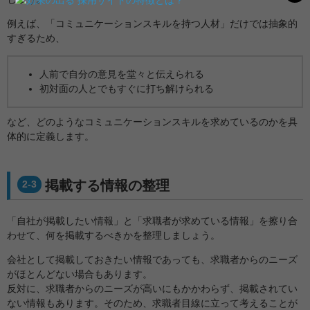
例えば、「コミュニケーションスキルを持つ人材」だけでは抽象的
すぎるため、
人前で自分の意見を堂々と伝えられる
初対面の人とでもすぐに打ち解けられる
など、どのようなコミュニケーションスキルを求めているのかを具
体的に定義します。
掲載する情報の整理
2-3
「自社が掲載したい情報」と「求職者が求めている情報」を擦り合
わせて、何を掲載するべきかを整理しましょう。
会社として掲載しておきたい情報であっても、求職者からのニーズ
がほとんどない場合もあります。
反対に、求職者からのニーズが高いにもかかわらず、掲載されてい
ない情報もあります。そのため、求職者目線に立って考えることが