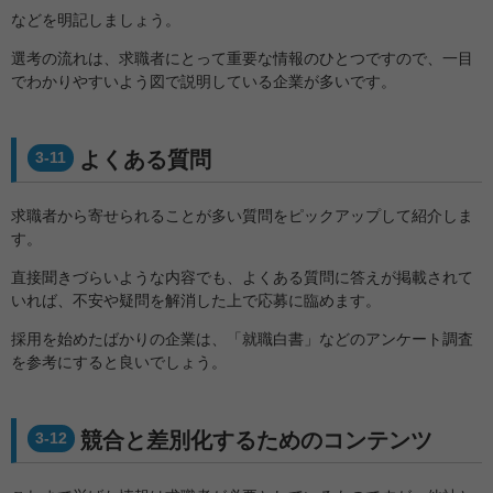
などを明記しましょう。
選考の流れは、求職者にとって重要な情報のひとつですので、一目
でわかりやすいよう図で説明している企業が多いです。
よくある質問
3-11
求職者から寄せられることが多い質問をピックアップして紹介しま
す。
直接聞きづらいような内容でも、よくある質問に答えが掲載されて
いれば、不安や疑問を解消した上で応募に臨めます。
採用を始めたばかりの企業は、「就職白書」などのアンケート調査
を参考にすると良いでしょう。
競合と差別化するためのコンテンツ
3-12