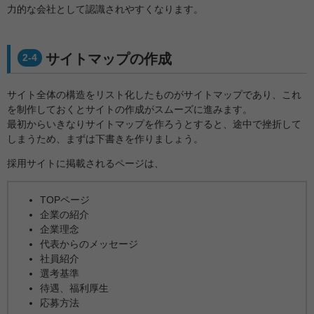
力的な会社として認識されやすくなります。
サイトマップの作成
2-4
サイト全体の構造をリスト化したものがサイトマップであり、これ
を制作しておくとサイトの作成がスムーズに進みます。
最初からいきなりサイトマップを作ろうとすると、途中で挫折して
しまうため、まずは下書きを作りましょう。
採用サイトに掲載されるページは、
TOPページ
企業の紹介
企業理念
代表からのメッセージ
社員紹介
選考基準
待遇、福利厚生
応募方法