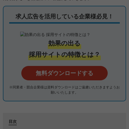
求人広告を活用している企業様必見！
効果の出る
採用サイトの特徴とは？
無料ダウンロードする
※同業者・競合企業様は資料ダウンロードはご遠慮いただきますよう
お
願いいたします。
目次