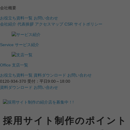
会社概要
お役立ち資料一覧
お問い合わせ
会社紹介
代表挨拶
アクセスマップ
CSR
サイトポリシー
Service
サービス紹介
Office
支店一覧
お役立ち資料一覧
資料ダウンロード
お問い合わせ
0120-934-370
受付：平日9:00～18:00
資料ダウンロード
お問い合わせ
採用サイト制作のポイント