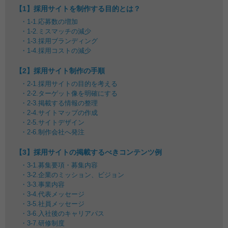
【1】採用サイトを制作する目的とは？
1-1.応募数の増加
1-2.ミスマッチの減少
1-3.採用ブランディング
1-4.採用コストの減少
【2】採用サイト制作の手順
2-1.採用サイトの目的を考える
2-2.ターゲット像を明確にする
2-3.掲載する情報の整理
2-4.サイトマップの作成
2-5.サイトデザイン
2-6.制作会社へ発注
【3】採用サイトの掲載するべきコンテンツ例
3-1.募集要項・募集内容
3-2.企業のミッション、ビジョン
3-3.事業内容
3-4.代表メッセージ
3-5.社員メッセージ
3-6.入社後のキャリアパス
3-7.研修制度