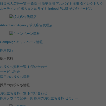
取扱求人広告一覧
中途採用
新卒採用
アルバイト採用
ダイレクトリク
ルーティング
求人まとめサイト
Indeed PLUS
その他サービス
Advertising Agency
求人広告代理店
Campaign
キャンペーン情報
採用代行
採用代行
お役立ち資料一覧
お問い合わせ
サービス料金
採用のお役立ち情報
採用のお役立ち情報
お役立ち資料一覧
お問い合わせ
採用ノウハウ記事一覧
採用のお役立ち資料
セミナー