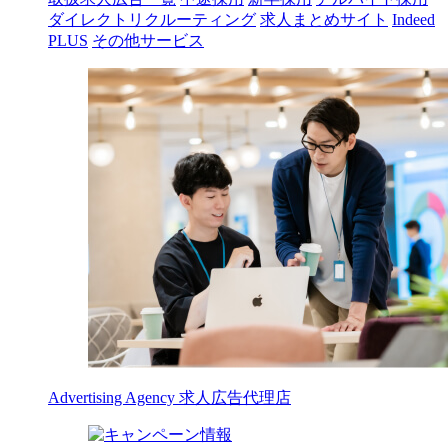
ダイレクトリクルーティング
求人まとめサイト
Indeed
PLUS
その他サービス
Advertising Agency
求人広告代理店