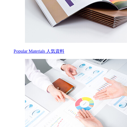
Popular Materials
人気資料