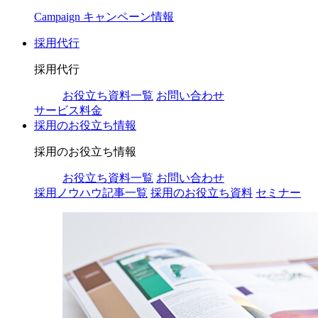
Campaign
キャンペーン情報
採用代行
採用代行
お役立ち資料一覧
お問い合わせ
サービス料金
採用のお役立ち情報
採用のお役立ち情報
お役立ち資料一覧
お問い合わせ
採用ノウハウ記事一覧
採用のお役立ち資料
セミナー