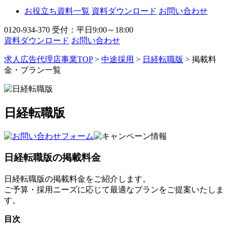
お役立ち資料一覧
資料ダウンロード
お問い合わせ
0120-934-370
受付：平日9:00～18:00
資料ダウンロード
お問い合わせ
求人広告代理店事業TOP
>
中途採用
>
日経転職版
> 掲載料
金・プラン一覧
日経転職版
日経転職版の掲載料金
日経転職版の掲載料金をご紹介します。
ご予算・採用ニーズに応じて最適なプランをご提案いたしま
す。
目次