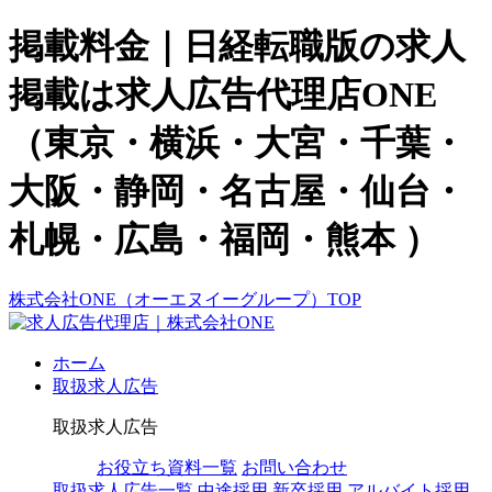
掲載料金｜日経転職版の求人
掲載は求人広告代理店ONE
（東京・横浜・大宮・千葉・
大阪・静岡・名古屋・仙台・
札幌・広島・福岡・熊本 ）
株式会社ONE（オーエヌイーグループ）TOP
ホーム
取扱求人広告
取扱求人広告
お役立ち資料一覧
お問い合わせ
取扱求人広告一覧
中途採用
新卒採用
アルバイト採用