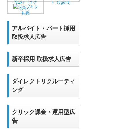
アルバイト・パート採用
取扱求人広告
新卒採用 取扱求人広告
ダイレクトリクルーティ
ング
クリック課金・運用型広
告