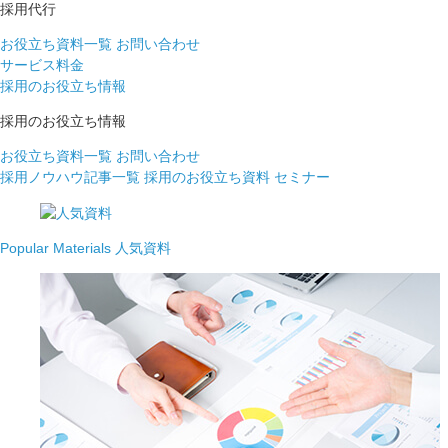
採用代行
お役立ち資料一覧
お問い合わせ
サービス料金
採用のお役立ち情報
採用のお役立ち情報
お役立ち資料一覧
お問い合わせ
採用ノウハウ記事一覧
採用のお役立ち資料
セミナー
Popular Materials
人気資料