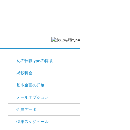
女の転職typeの特徴
掲載料金
基本企画の詳細
メールオプション
会員データ
特集スケジュール