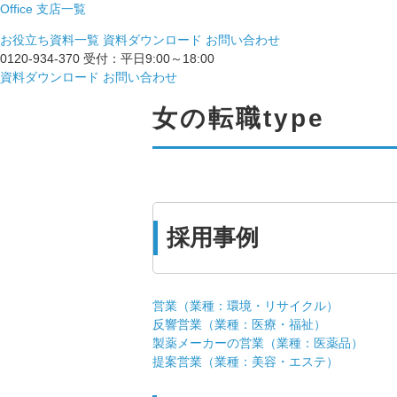
Office
支店一覧
お役立ち資料一覧
資料ダウンロード
お問い合わせ
0120-934-370
受付：平日9:00～18:00
資料ダウンロード
お問い合わせ
女の転職type
採用事例
営業（業種：環境・リサイクル）
反響営業（業種：医療・福祉）
製薬メーカーの営業（業種：医薬品）
提案営業（業種：美容・エステ）