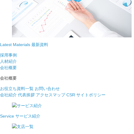
Latest Materials
最新資料
採用事例
人材紹介
会社概要
会社概要
お役立ち資料一覧
お問い合わせ
会社紹介
代表挨拶
アクセスマップ
CSR
サイトポリシー
Service
サービス紹介