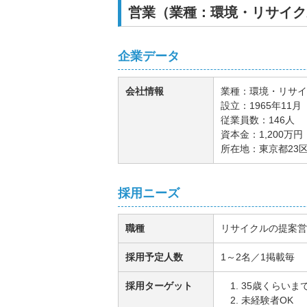
営業（業種：環境・リサイク
企業データ
会社情報
業種：環境・リサイ
設立：1965年11月
従業員数：146人
資本金：1,200万円
所在地：東京都23
採用ニーズ
職種
リサイクルの提案営
採用予定人数
1～2名／1掲載毎
採用ターゲット
35歳くらいま
未経験者OK