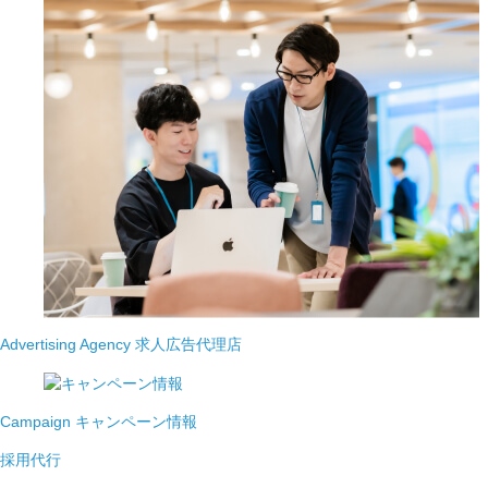
Advertising Agency
求人広告代理店
Campaign
キャンペーン情報
採用代行