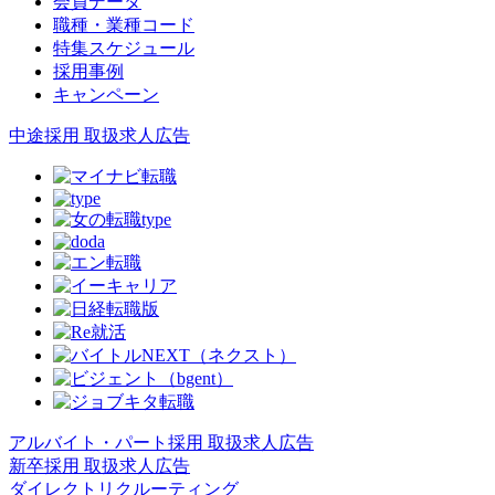
会員データ
職種・業種コード
特集スケジュール
採用事例
キャンペーン
中途採用 取扱求人広告
アルバイト・パート採用 取扱求人広告
新卒採用 取扱求人広告
ダイレクトリクルーティング