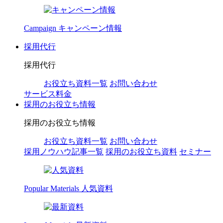
Campaign
キャンペーン情報
採用代行
採用代行
お役立ち資料一覧
お問い合わせ
サービス料金
採用のお役立ち情報
採用のお役立ち情報
お役立ち資料一覧
お問い合わせ
採用ノウハウ記事一覧
採用のお役立ち資料
セミナー
Popular Materials
人気資料