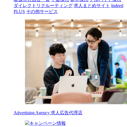
ダイレクトリクルーティング
求人まとめサイト
Indeed
PLUS
その他サービス
Advertising Agency
求人広告代理店