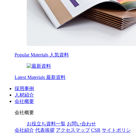
Popular Materials
人気資料
Latest Materials
最新資料
採用事例
人材紹介
会社概要
会社概要
お役立ち資料一覧
お問い合わせ
会社紹介
代表挨拶
アクセスマップ
CSR
サイトポリシ