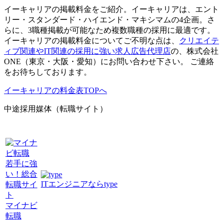
イーキャリアの掲載料金をご紹介。イーキャリアは、エント
リー・スタンダード・ハイエンド・マキシマムの4企画。さ
らに、3職種掲載が可能なため複数職種の採用に最適です。
イーキャリアの掲載料金についてご不明な点は、
クリエイテ
ィブ関連やIT関連の採用に強い求人広告代理店
の、株式会社
ONE（東京・大阪・愛知）にお問い合わせ下さい。 ご連絡
をお待ちしております。
イーキャリアの料金表TOPへ
中途採用媒体（転職サイト）
若手に強
い！総合
ITエンジニアならtype
転職サイ
ト
マイナビ
転職