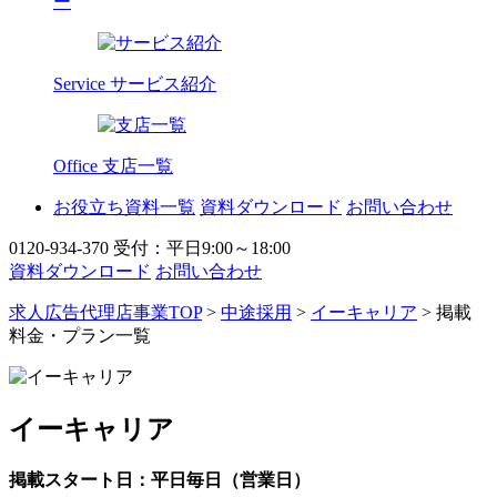
ー
Service
サービス紹介
Office
支店一覧
お役立ち資料一覧
資料ダウンロード
お問い合わせ
0120-934-370
受付：平日9:00～18:00
資料ダウンロード
お問い合わせ
求人広告代理店事業TOP
>
中途採用
>
イーキャリア
> 掲載
料金・プラン一覧
イーキャリア
掲載スタート日：平日毎日（営業日）