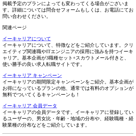
掲載予定のプランによっても変わってくる場合がございま
す。詳細については問合せフォームもしくは、お電話にてお
問い合わせください。
関連ページ
イーキャリアについて
イーキャリアについて、特徴などをご紹介しています。クリ
エイティブ関連職やITエンジニアの採用に強みを持つイーキ
ャリア。基本企画が3職種セット+スカウトメール付きと、
使い勝手の良い求人転職サイトです。
イーキャリア キャンペーン
イーキャリアの期間限定キャンペーンをご紹介。基本企画が
お得になっているプランの他、通常では有料のオプションが
無料でついてくるキャンペーンも！
イーキャリア 会員データ
イーキャリアの会員データです。イーキャリアに登録してい
るユーザーの、男女比・年齢・地域の分布や、経験職種・経
験業種の分布などをご紹介しています。