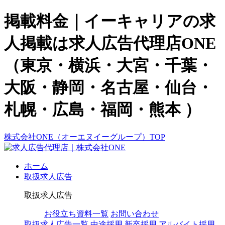
掲載料金｜イーキャリアの求
人掲載は求人広告代理店ONE
（東京・横浜・大宮・千葉・
大阪・静岡・名古屋・仙台・
札幌・広島・福岡・熊本 ）
株式会社ONE（オーエヌイーグループ）TOP
ホーム
取扱求人広告
取扱求人広告
お役立ち資料一覧
お問い合わせ
取扱求人広告一覧
中途採用
新卒採用
アルバイト採用