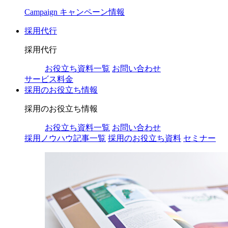
Campaign
キャンペーン情報
採用代行
採用代行
お役立ち資料一覧
お問い合わせ
サービス料金
採用のお役立ち情報
採用のお役立ち情報
お役立ち資料一覧
お問い合わせ
採用ノウハウ記事一覧
採用のお役立ち資料
セミナー