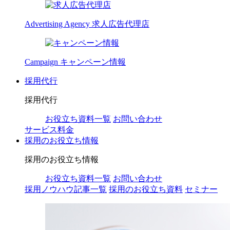
Advertising Agency
求人広告代理店
Campaign
キャンペーン情報
採用代行
採用代行
お役立ち資料一覧
お問い合わせ
サービス料金
採用のお役立ち情報
採用のお役立ち情報
お役立ち資料一覧
お問い合わせ
採用ノウハウ記事一覧
採用のお役立ち資料
セミナー