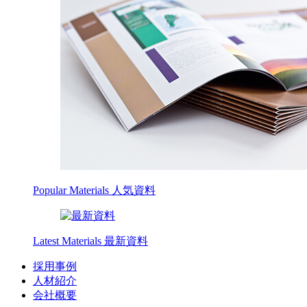
Popular Materials
人気資料
Latest Materials
最新資料
採用事例
人材紹介
会社概要