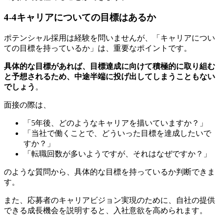
4-4
キャリアについての目標はあるか
ポテンシャル採用は経験を問いませんが、「キャリアについ
ての目標を持っているか」は、重要なポイントです。
具体的な目標があれば、目標達成に向けて積極的に取り組む
と予想されるため、中途半端に投げ出してしまうこともない
でしょう
。
面接の際は、
「5年後、どのようなキャリアを描いていますか？」
「当社で働くことで、どういった目標を達成したいで
すか？」
「転職回数が多いようですが、それはなぜですか？」
のような質問から、具体的な目標を持っているか判断できま
す。
また、応募者のキャリアビジョン実現のために、自社の提供
できる成長機会を説明すると、入社意欲を高められます。