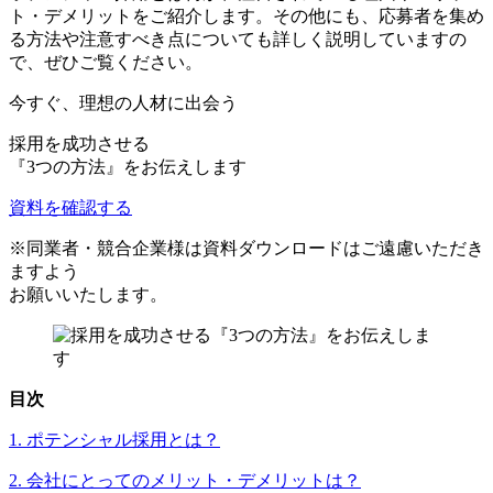
ト・デメリットをご紹介します。その他にも、応募者を集め
る方法や注意すべき点についても詳しく説明していますの
で、ぜひご覧ください。
今すぐ、理想の人材に出会う
採用を成功させる
『
3つの方法
』をお伝えします
資料を確認する
※同業者・競合企業様は資料ダウンロードはご遠慮いただき
ますよう
お願いいたします。
目次
1. ポテンシャル採用とは？
2. 会社にとってのメリット・デメリットは？