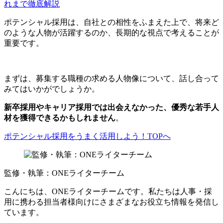
れまで徹底解説
ポテンシャル採用は、自社との相性をふまえた上で、将来ど
のような人物が活躍するのか、長期的な視点で考えることが
重要です。
まずは、募集する職種の求める人物像について、話し合って
みてはいかがでしょうか。
新卒採用やキャリア採用では出会えなかった、優秀な若手人
材を獲得できるかもしれません
。
ポテンシャル採用をうまく活用しよう！TOPへ
監修・執筆：ONEライターチーム
こんにちは、ONEライターチームです。私たちは人事・採
用に携わる担当者様向けにさまざまなお役立ち情報を発信し
ています。