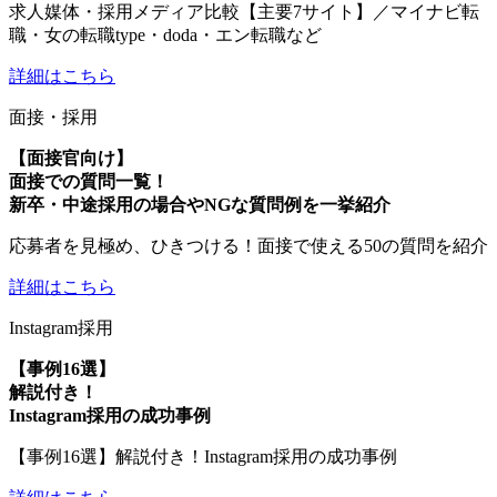
求人媒体・採用メディア比較【主要7サイト】／マイナビ転
職・女の転職type・doda・エン転職など
詳細はこちら
面接・採用
【面接官向け】
面接での質問一覧！
新卒・中途採用の場合やNGな質問例を一挙紹介
応募者を見極め、ひきつける！面接で使える50の質問を紹介
詳細はこちら
Instagram採用
【事例16選】
解説付き！
Instagram採用の成功事例
【事例16選】解説付き！Instagram採用の成功事例