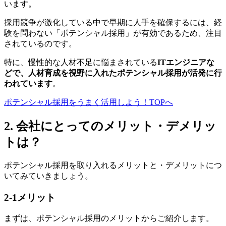
います。
採用競争が激化している中で早期に人手を確保するには、経
験を問わない「ポテンシャル採用」が有効であるため、注目
されているのです。
特に、慢性的な人材不足に悩まされている
ITエンジニアな
どで、人材育成を視野に入れたポテンシャル採用が活発に行
われています
。
ポテンシャル採用をうまく活用しよう！TOPへ
2. 会社にとってのメリット・デメリッ
トは？
ポテンシャル採用を取り入れるメリットと・デメリットにつ
いてみていきましょう。
2-1
メリット
まずは、ポテンシャル採用のメリットからご紹介します。