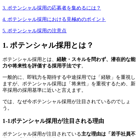
3. ポテンシャル採用の応募者を集めるには？
4. ポテンシャル採用における見極めのポイント
5. ポテンシャル採用の注意点
1. ポテンシャル採用とは？
ポテンシャル採用とは、
経験・スキルを問わず、潜在的な能
力や将来性を評価する採用手法です
。
一般的に、即戦力を期待する中途採用では「経験」を重視し
ますが、ポテンシャル採用は「将来性」を重視するため、新
卒採用の採用基準に近いと言えます。
では、なぜ今ポテンシャル採用が注目されているのでしょ
う。
1-1
ポテンシャル採用が注目される理由
ポテンシャル採用が注目されている
主な理由は「若手社員不