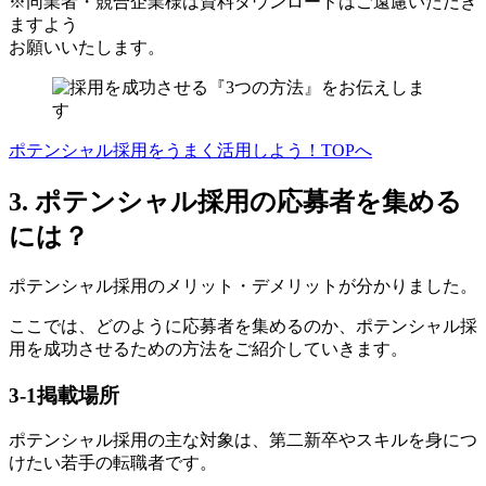
※同業者・競合企業様は資料ダウンロードはご遠慮いただき
ますよう
お願いいたします。
ポテンシャル採用をうまく活用しよう！TOPへ
3. ポテンシャル採用の応募者を集める
には？
ポテンシャル採用のメリット・デメリットが分かりました。
ここでは、どのように応募者を集めるのか、ポテンシャル採
用を成功させるための方法をご紹介していきます。
3-1
掲載場所
ポテンシャル採用の主な対象は、第二新卒やスキルを身につ
けたい若手の転職者です。