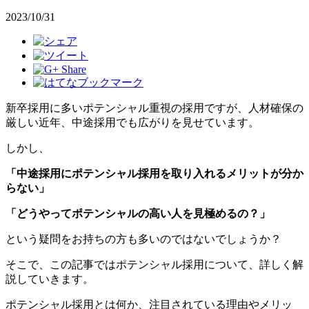
2023/10/31
新卒採用に多いポテンシャル重視の採用ですが、人材確保の
厳しい近年、中途採用でも広がりを見せています。
しかし、
「中途採用にポテンシャル採用を取り入れるメリットが分か
らない」
「どうやってポテンシャルの高い人を見極めるの？」
という疑問をお持ちの方も多いのではないでしょうか？
そこで、この記事ではポテンシャル採用について、詳しく解
説していきます。
ポテンシャル採用とは何か、注目されている理由やメリッ