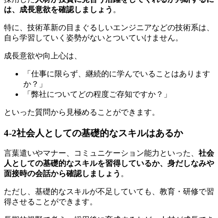
は、成長意欲を確認しましょう
。
特に、技術革新の目まぐるしいエンジニアなどの技術系は、
自ら学習していく姿勢がないとついていけません。
成長意欲や向上心は、
「仕事に限らず、継続的に学んでいることはあります
か？」
「弊社についてどの程度ご存知ですか？」
といった質問から見極めることができます。
4-2
社会人としての基礎的なスキルはあるか
言葉遣いやマナー、コミュニケーション能力といった、
社会
人としての基礎的なスキルを習得しているか、身だしなみや
面接時の会話から確認しましょう
。
ただし、基礎的なスキルが不足していても、教育・研修で習
得させることができます。