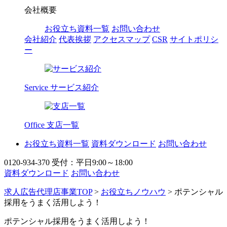
会社概要
お役立ち資料一覧
お問い合わせ
会社紹介
代表挨拶
アクセスマップ
CSR
サイトポリシ
ー
Service
サービス紹介
Office
支店一覧
お役立ち資料一覧
資料ダウンロード
お問い合わせ
0120-934-370
受付：平日9:00～18:00
資料ダウンロード
お問い合わせ
求人広告代理店事業TOP
>
お役立ちノウハウ
> ポテンシャル
採用をうまく活用しよう！
ポテンシャル採用をうまく活用しよう！