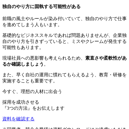
独自のやり方に固執する可能性がある
前職の風土やルールが染み付いていて、独自のやり方で仕事
を進めてしまう人もいます。
基礎的なビジネススキルであれば問題ありませんが、企業独
自のやり方を引きずっていると、ミスやクレームが発生する
可能性もあります。
現場社員への悪影響も考えられるため、
素直さや柔軟性があ
るか確認しましょう
。
また、早く自社の運用に慣れてもらえるよう、教育・研修を
実施することも重要です。
今すぐ、理想の人材に出会う
採用を成功させる
『
3つの方法
』をお伝えします
資料を確認する