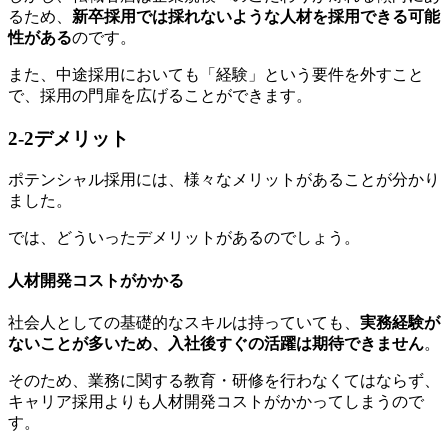
るため、
新卒採用では採れないような人材を採用できる可能
性がある
のです。
また、中途採用においても「経験」という要件を外すこと
で、採用の門扉を広げることができます。
2-2
デメリット
ポテンシャル採用には、様々なメリットがあることが分かり
ました。
では、どういったデメリットがあるのでしょう。
人材開発コストがかかる
社会人としての基礎的なスキルは持っていても、
実務経験が
ないことが多いため、入社後すぐの活躍は期待できません
。
そのため、業務に関する教育・研修を行わなくてはならず、
キャリア採用よりも人材開発コストがかかってしまうので
す。