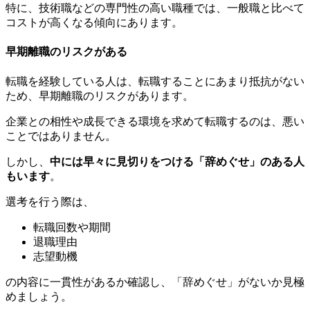
特に、技術職などの専門性の高い職種では、一般職と比べて
コストが高くなる傾向にあります。
早期離職のリスクがある
転職を経験している人は、転職することにあまり抵抗がない
ため、早期離職のリスクがあります。
企業との相性や成長できる環境を求めて転職するのは、悪い
ことではありません。
しかし、
中には早々に見切りをつける「辞めぐせ」のある人
もいます
。
選考を行う際は、
転職回数や期間
退職理由
志望動機
の内容に一貫性があるか確認し、「辞めぐせ」がないか見極
めましょう。