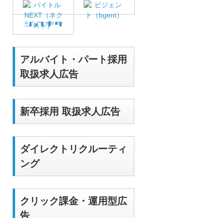
アルバイト・パート採用
取扱求人広告
新卒採用 取扱求人広告
ダイレクトリクルーティ
ング
クリック課金・運用型広
告