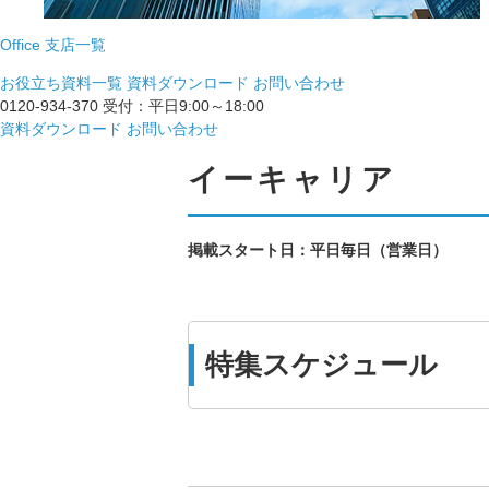
Office
支店一覧
お役立ち資料一覧
資料ダウンロード
お問い合わせ
0120-934-370
受付：平日9:00～18:00
資料ダウンロード
お問い合わせ
イーキャリア
掲載スタート日：平日毎日（営業日）
特集スケジュール
全国版
関西版
東海版