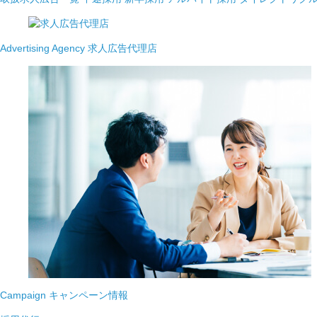
Advertising Agency
求人広告代理店
Campaign
キャンペーン情報