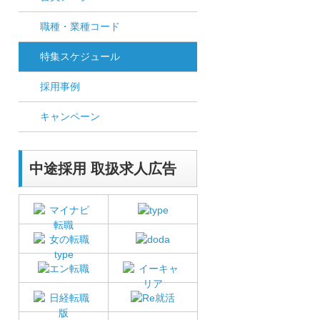
職種・業種コード
特集スケジュール
採用事例
キャンペーン
中途採用 取扱求人広告