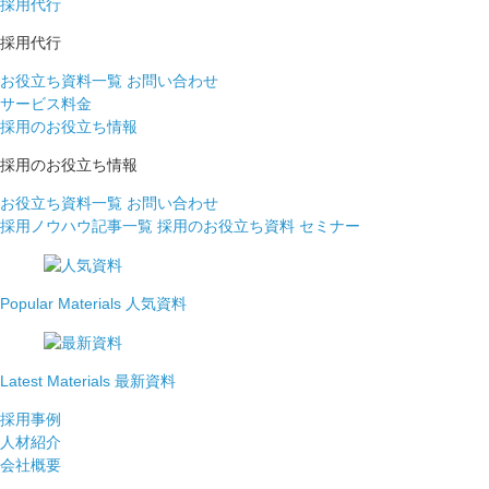
採用代行
採用代行
お役立ち資料一覧
お問い合わせ
サービス料金
採用のお役立ち情報
採用のお役立ち情報
お役立ち資料一覧
お問い合わせ
採用ノウハウ記事一覧
採用のお役立ち資料
セミナー
Popular Materials
人気資料
Latest Materials
最新資料
採用事例
人材紹介
会社概要