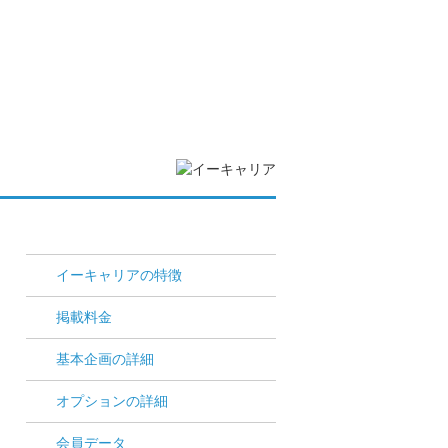
イーキャリアの特徴
掲載料金
基本企画の詳細
オプションの詳細
会員データ