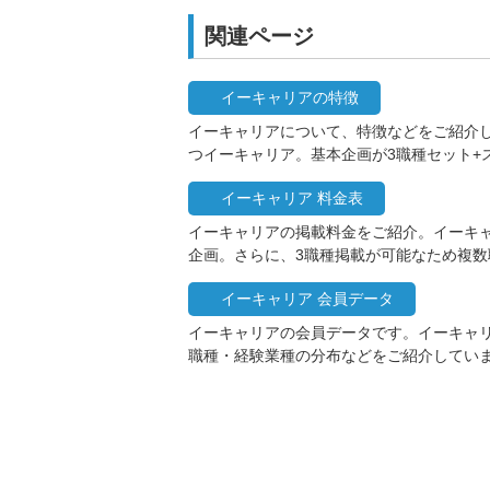
関連ページ
イーキャリアの特徴
イーキャリアについて、特徴などをご紹介し
つイーキャリア。基本企画が3職種セット+
イーキャリア 料金表
イーキャリアの掲載料金をご紹介。イーキ
企画。さらに、3職種掲載が可能なため複
イーキャリア 会員データ
イーキャリアの会員データです。イーキャ
職種・経験業種の分布などをご紹介してい