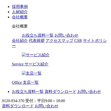
採用事例
人材紹介
会社概要
会社概要
お役立ち資料一覧
お問い合わせ
会社紹介
代表挨拶
アクセスマップ
CSR
サイトポリシ
ー
Service
サービス紹介
Office
支店一覧
お役立ち資料一覧
資料ダウンロード
お問い合わせ
0120-934-370
受付：平日9:00～18:00
資料ダウンロード
お問い合わせ