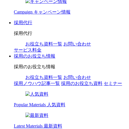
Campaign
キャンペーン情報
採用代行
採用代行
お役立ち資料一覧
お問い合わせ
サービス料金
採用のお役立ち情報
採用のお役立ち情報
お役立ち資料一覧
お問い合わせ
採用ノウハウ記事一覧
採用のお役立ち資料
セミナー
Popular Materials
人気資料
Latest Materials
最新資料